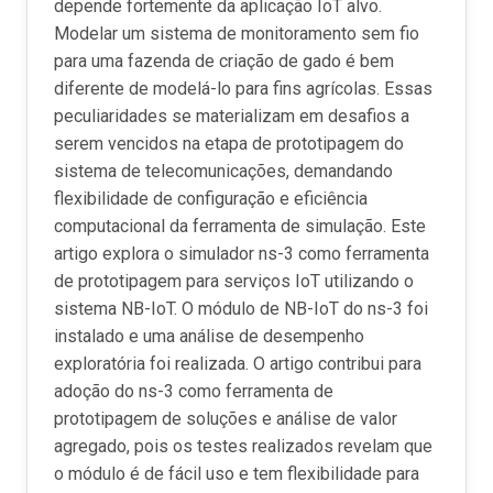
depende fortemente da aplicação IoT alvo.
Modelar um sistema de monitoramento sem fio
para uma fazenda de criação de gado é bem
diferente de modelá-lo para fins agrícolas. Essas
peculiaridades se materializam em desafios a
serem vencidos na etapa de prototipagem do
sistema de telecomunicações, demandando
flexibilidade de configuração e eficiência
computacional da ferramenta de simulação. Este
artigo explora o simulador ns-3 como ferramenta
de prototipagem para serviços IoT utilizando o
sistema NB-IoT. O módulo de NB-IoT do ns-3 foi
instalado e uma análise de desempenho
exploratória foi realizada. O artigo contribui para
adoção do ns-3 como ferramenta de
prototipagem de soluções e análise de valor
agregado, pois os testes realizados revelam que
o módulo é de fácil uso e tem flexibilidade para