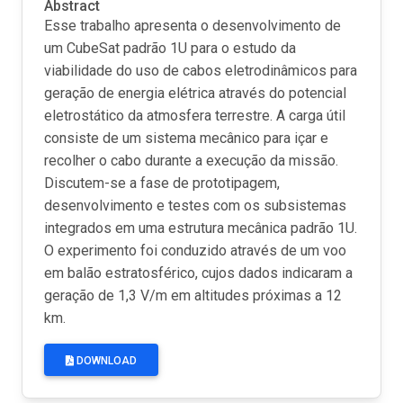
Abstract
Esse trabalho apresenta o desenvolvimento de
um CubeSat padrão 1U para o estudo da
viabilidade do uso de cabos eletrodinâmicos para
geração de energia elétrica através do potencial
eletrostático da atmosfera terrestre. A carga útil
consiste de um sistema mecânico para içar e
recolher o cabo durante a execução da missão.
Discutem-se a fase de prototipagem,
desenvolvimento e testes com os subsistemas
integrados em uma estrutura mecânica padrão 1U.
O experimento foi conduzido através de um voo
em balão estratosférico, cujos dados indicaram a
geração de 1,3 V/m em altitudes próximas a 12
km.
DOWNLOAD