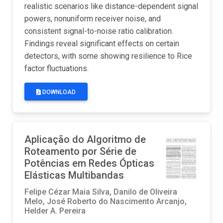
realistic scenarios like distance-dependent signal
powers, nonuniform receiver noise, and
consistent signal-to-noise ratio calibration.
Findings reveal significant effects on certain
detectors, with some showing resilience to Rice
factor fluctuations.
DOWNLOAD
Aplicação do Algoritmo de
Roteamento por Série de
Potências em Redes Ópticas
Elásticas Multibandas
Felipe Cézar Maia Silva, Danilo de Oliveira
Melo, José Roberto do Nascimento Arcanjo,
Helder A. Pereira