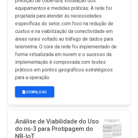
predição de cobertura, instalação dos
equipamentos e medidas práticas. A rede foi
projetada para atender às necessidades
específicas do setor, com foco na redução de
custos e na viabilização da conectividade em
áreas rurais voltado ao tráfego de dados para
telemetria. O core da rede foi implementado de
forma virtualizada em nuvem e o sucesso da
implementação é comprovada com testes
práticos em pontos geográficos estratégicos
para a operação.
DOWNLOAD
Análise de Viabilidade do Uso
do ns-3 para Protipagem do
NB-IoT