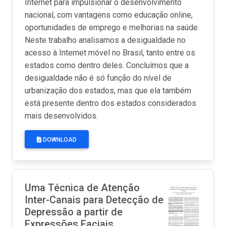
Internet para impulsionar o desenvolvimento
nacional, com vantagens como educação online,
oportunidades de emprego e melhorias na saúde.
Neste trabalho analisamos a desigualdade no
acesso à Internet móvel no Brasil, tanto entre os
estados como dentro deles. Concluímos que a
desigualdade não é só função do nível de
urbanização dos estados, mas que ela também
está presente dentro dos estados considerados
mais desenvolvidos.
DOWNLOAD
Uma Técnica de Atenção
Inter-Canais para Detecção de
Depressão a partir de
Expressões Faciais