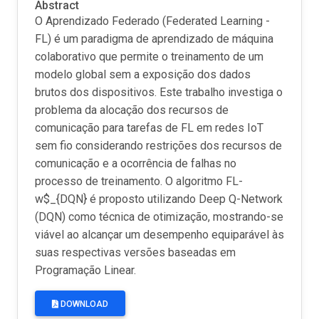
Abstract
O Aprendizado Federado (Federated Learning -
FL) é um paradigma de aprendizado de máquina
colaborativo que permite o treinamento de um
modelo global sem a exposição dos dados
brutos dos dispositivos. Este trabalho investiga o
problema da alocação dos recursos de
comunicação para tarefas de FL em redes IoT
sem fio considerando restrições dos recursos de
comunicação e a ocorrência de falhas no
processo de treinamento. O algoritmo FL-
w$_{DQN} é proposto utilizando Deep Q-Network
(DQN) como técnica de otimização, mostrando-se
viável ao alcançar um desempenho equiparável às
suas respectivas versões baseadas em
Programação Linear.
DOWNLOAD