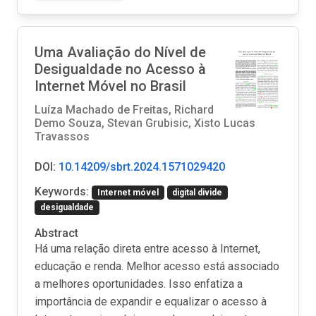
Uma Avaliação do Nível de
Desigualdade no Acesso à
Internet Móvel no Brasil
Luíza Machado de Freitas, Richard
Demo Souza, Stevan Grubisic, Xisto Lucas
Travassos
DOI:
10.14209/sbrt.2024.1571029420
Keywords:
Internet móvel
digital divide
desigualdade
Abstract
Há uma relação direta entre acesso à Internet,
educação e renda. Melhor acesso está associado
a melhores oportunidades. Isso enfatiza a
importância de expandir e equalizar o acesso à