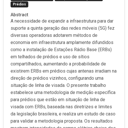
Prédios
Abstract
A necessidade de expandir a infraestrutura para dar
suporte a quinta geração das redes móveis (5G) fez
diversas operadoras adotarem métodos de
economia em infraestrutura amplamente difundidos
como a instalação de Estações Rádio Base (ERBs)
em telhados de prédios e uso de sítios
compartilhados, aumentando a probabilidade de
existirem ERBs em prédios cujas antenas irradiam na
direção de prédios vizinhos, configurando uma
situação de linha de visada. O presente trabalho
estabelece uma metodologia de medição específica
para prédios que estão em situação de linha de
visada com ERBs, baseada nas diretrizes e limites
da legislação brasileira, e realiza um estudo de caso
para validar a metodologia proposta. Os resultados