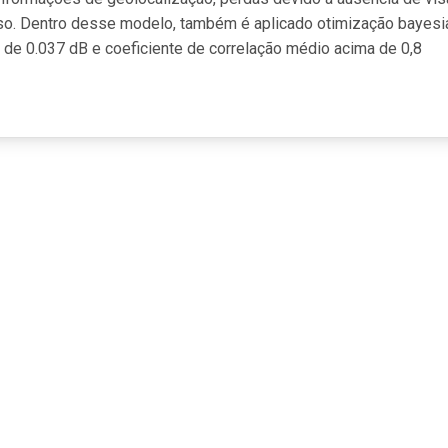
urso. Dentro desse modelo, também é aplicado otimização bayes
de 0.037 dB e coeficiente de correlação médio acima de 0,8