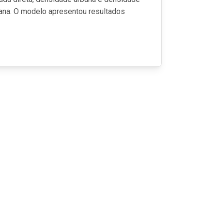
iana. O modelo apresentou resultados